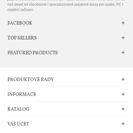
než deset let všeobecné i specializované jazykové kurzy pro audio, PC i
mobilní zařízení.
FACEBOOK
TOP SELLERS
FEATURED PRODUCTS
PRODUKTOVÉ ŘADY
INFORMACE
KATALOG
VÁŠ ÚČET