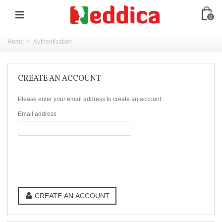
0
Home
>
Authentication
CREATE AN ACCOUNT
Please enter your email address to create an account.
Email address
CREATE AN ACCOUNT