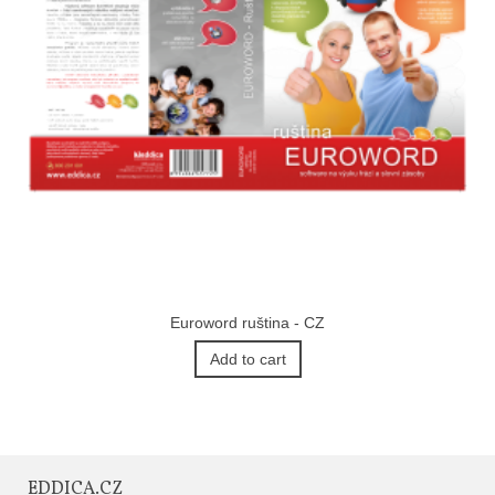
Euroword ruština - CZ
Add to cart
EDDICA.CZ