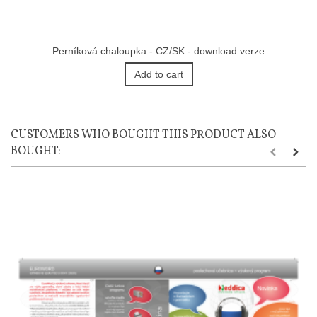
Perníková chaloupka - CZ/SK - download verze
Add to cart
CUSTOMERS WHO BOUGHT THIS PRODUCT ALSO
BOUGHT: