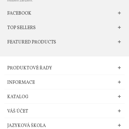
mobilní zařízení.
FACEBOOK
TOP SELLERS
FEATURED PRODUCTS
PRODUKTOVÉ ŘADY
INFORMACE
KATALOG
VÁŠ ÚČET
JAZYKOVÁ ŠKOLA