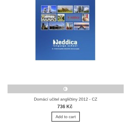
Domácí učitel angličtiny 2012 - CZ
736 Kč
Add to cart