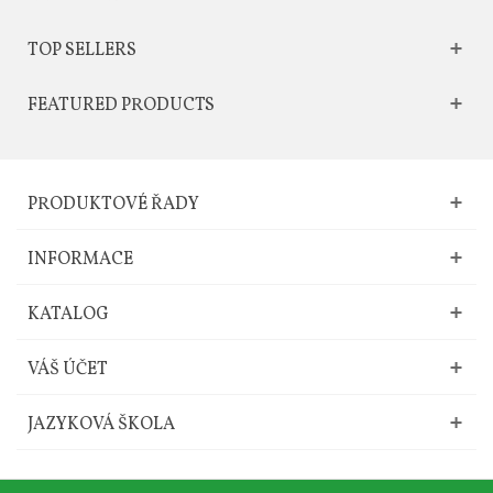
TOP SELLERS
FEATURED PRODUCTS
PRODUKTOVÉ ŘADY
INFORMACE
KATALOG
VÁŠ ÚČET
JAZYKOVÁ ŠKOLA