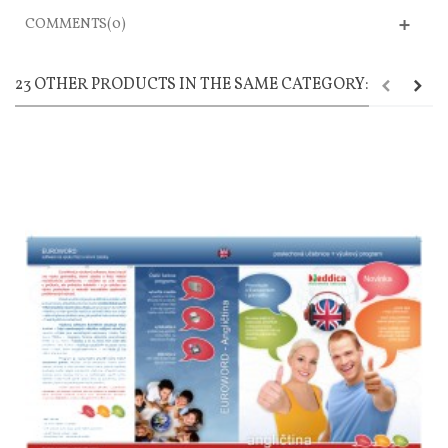
COMMENTS(0)
23 OTHER PRODUCTS IN THE SAME CATEGORY: