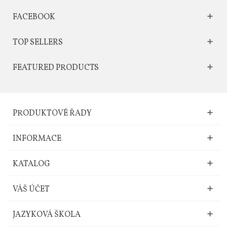
FACEBOOK
TOP SELLERS
FEATURED PRODUCTS
PRODUKTOVÉ ŘADY
INFORMACE
KATALOG
VÁŠ ÚČET
JAZYKOVÁ ŠKOLA