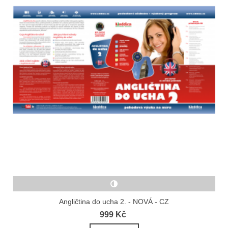
Angličtina do ucha 2. - NOVÁ - CZ
999 Kč