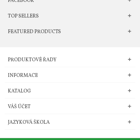
FACEBOOK
TOP SELLERS
FEATURED PRODUCTS
PRODUKTOVÉ ŘADY
INFORMACE
KATALOG
VÁŠ ÚČET
JAZYKOVÁ ŠKOLA