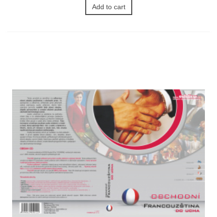
Add to cart