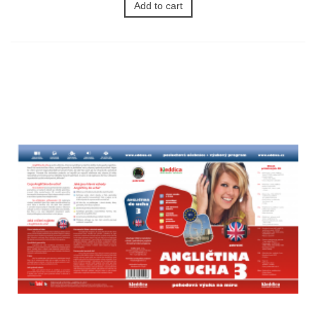
Add to cart