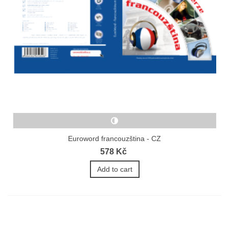
Euroword francouzština - CZ
578 Kč
Add to cart