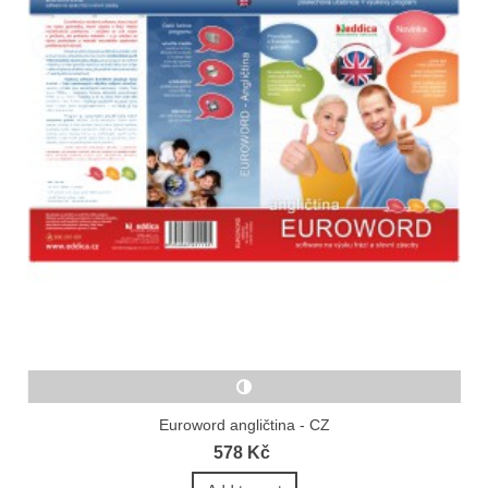
Euroword angličtina - CZ
578 Kč