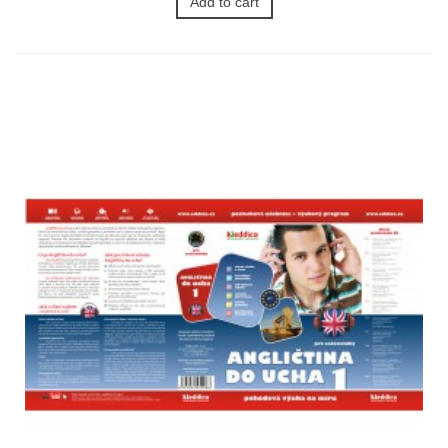
Add to cart