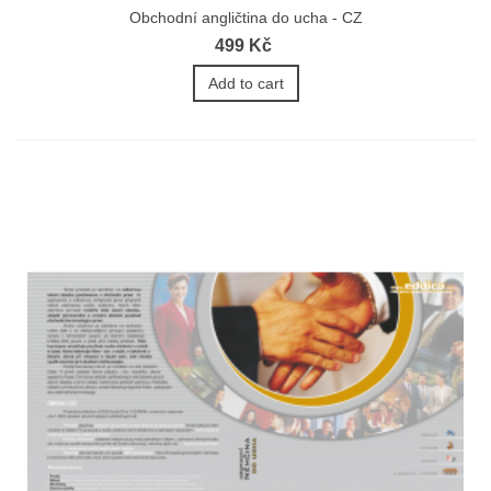
Obchodní angličtina do ucha - CZ
499 Kč
Add to cart