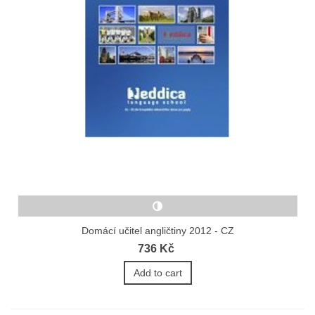
Domácí učitel angličtiny 2012 - CZ
736 Kč
Add to cart