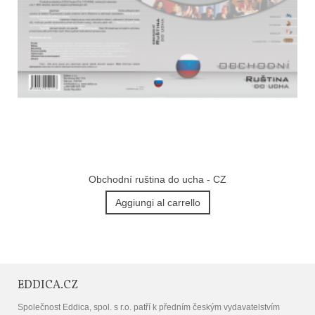
Obchodní ruština do ucha - CZ
Aggiungi al carrello
EDDICA.CZ
Společnost Eddica, spol. s r.o. patří k předním českým vydavatelstvím