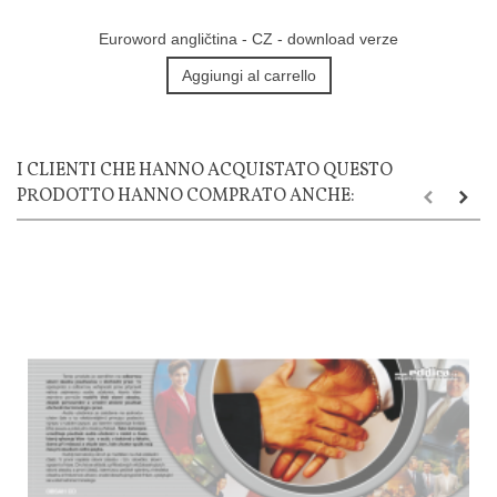
Euroword angličtina - CZ - download verze
Aggiungi al carrello
I CLIENTI CHE HANNO ACQUISTATO QUESTO
PRODOTTO HANNO COMPRATO ANCHE: