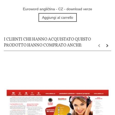
Euroword angličtina - CZ - download verze
Aggiungi al carrello
I CLIENTI CHE HANNO ACQUISTATO QUESTO
PRODOTTO HANNO COMPRATO ANCHE: