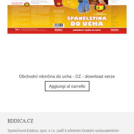
Obchodní němčina do ucha - CZ - download verze
Aggiungi al carrello
EDDICA.CZ
Společnost Eddica, spol. s r.o. patří k předním českým vydavatelstvím